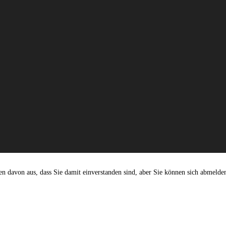
n davon aus, dass Sie damit einverstanden sind, aber Sie können sich abmelde