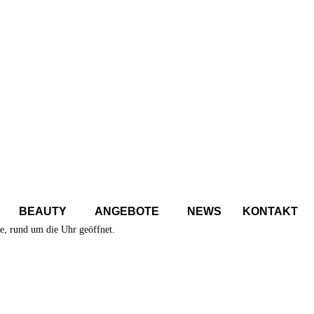
BEAUTY
ANGEBOTE
NEWS
KONTAKT