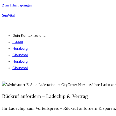
Zum Inhalt springen
SunVital
Dein Kontakt zu uns:
E-Mail
Herzberg
Clausthal
Herzberg
Clausthal
Rückruf anfordern – Ladechip & Vertrag
Ihr Ladechip zum Vorteilspreis – Rückruf anfordern & sparen.