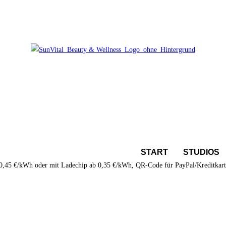
START
STUDIOS