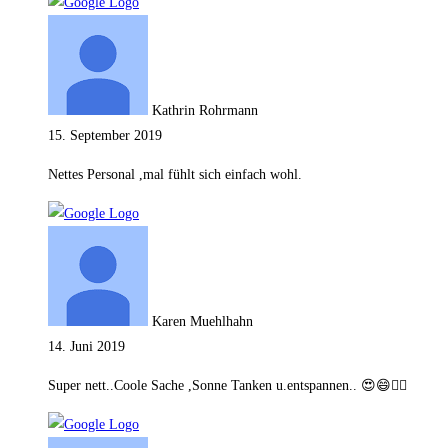
Kathrin Rohrmann
15. September 2019
Nettes Personal ,mal fühlt sich einfach wohl.
Karen Muehlhahn
14. Juni 2019
Super nett..Coole Sache ,Sonne Tanken u.entspannen.. 😍😄👍🏽