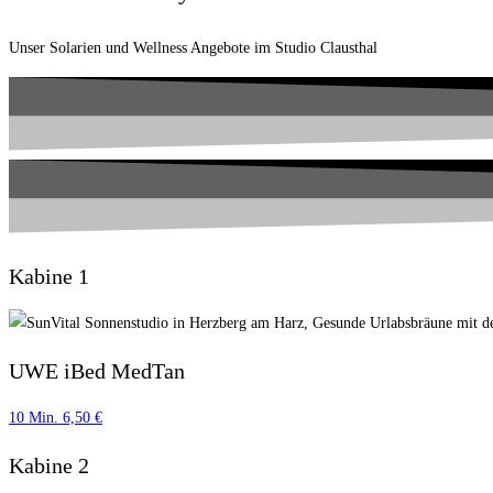
Unser Solarien und Wellness Angebote im Studio Clausthal
Kabine 1
UWE iBed MedTan
10 Min. 6,50 €
Kabine 2