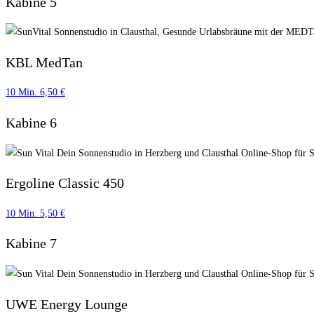
Kabine 5
KBL MedTan
10 Min. 6,50 €
Kabine 6
Ergoline Classic 450
10 Min. 5,50 €
Kabine 7
UWE Energy Lounge