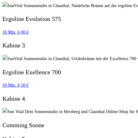
Ergoline Evolution 575
10 Min. 6,00 €
Kabine 3
Ergoline Exellence 700
10 Min. 6,50 €
Kabine 4
Comming Soone