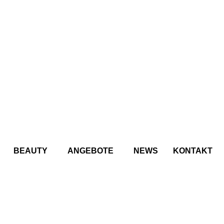
BEAUTY
ANGEBOTE
NEWS
KONTAKT