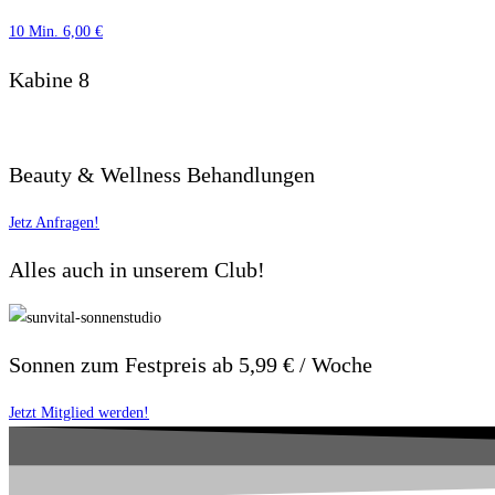
10 Min. 6,00 €
Kabine 8
Beauty & Wellness Behandlungen
Jetz Anfragen!
Alles auch in unserem Club!
Sonnen zum Festpreis ab 5,99 € / Woche
Jetzt Mitglied werden!