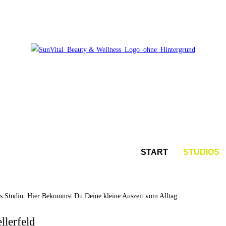
START
STUDIOS
 Studio. Hier Bekommst Du Deine kleine Auszeit vom Alltag.
llerfeld