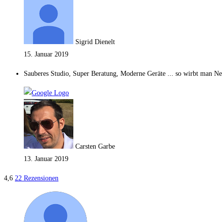
Sigrid Dienelt
15. Januar 2019
Sauberes Studio, Super Beratung, Moderne Geräte ... so wirbt man Neu
Carsten Garbe
13. Januar 2019
4,6
22 Rezensionen