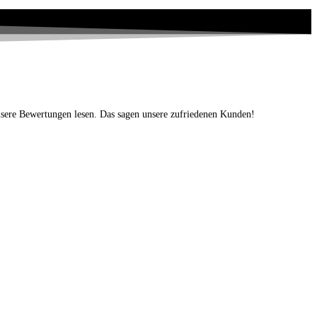
nsere Bewertungen lesen. Das sagen unsere zufriedenen Kunden!