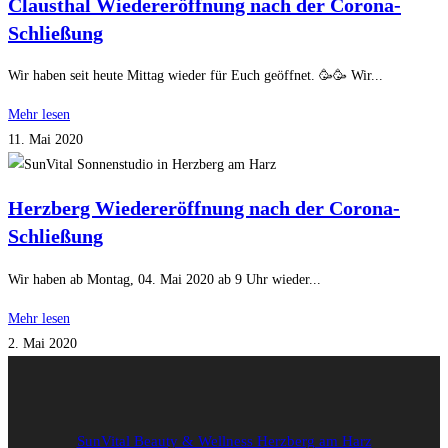
Clausthal Wiedereröffnung nach der Corona-
Schließung
Wir haben seit heute Mittag wieder für Euch geöffnet. 🥳🥳 Wir...
Mehr lesen
11. Mai 2020
Herzberg Wiedereröffnung nach der Corona-
Schließung
Wir haben ab Montag, 04. Mai 2020 ab 9 Uhr wieder...
Mehr lesen
2. Mai 2020
SunVital Beauty & Wellness Herzberg am Harz