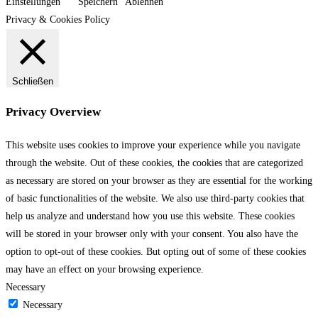
Einstellungen
Speichern
Ablehnen
Privacy & Cookies Policy
Schließen
Privacy Overview
This website uses cookies to improve your experience while you navigate
through the website. Out of these cookies, the cookies that are categorized
as necessary are stored on your browser as they are essential for the working
of basic functionalities of the website. We also use third-party cookies that
help us analyze and understand how you use this website. These cookies
will be stored in your browser only with your consent. You also have the
option to opt-out of these cookies. But opting out of some of these cookies
may have an effect on your browsing experience.
Necessary
Necessary