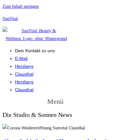
Zum Inhalt springen
SunVital
Dein Kontakt zu uns:
E-Mail
Herzberg
Clausthal
Herzberg
Clausthal
Menü
Die Studio & Sonnen News